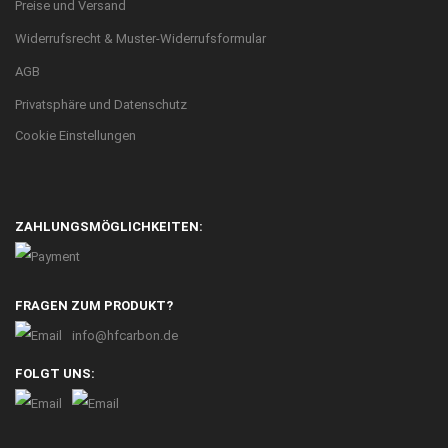
Preise und Versand
Widerrufsrecht & Muster-Widerrufsformular
AGB
Privatsphäre und Datenschutz
Cookie Einstellungen
ZAHLUNGSMÖGLICHKEITEN:
FRAGEN ZUM PRODUKT?
info@hfcarbon.de
FOLGT UNS: