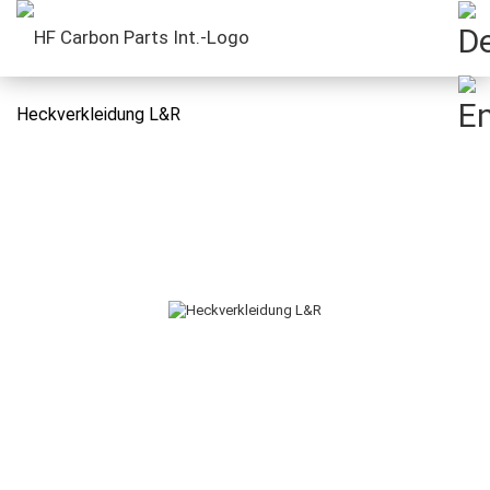
Heckverkleidung L&R