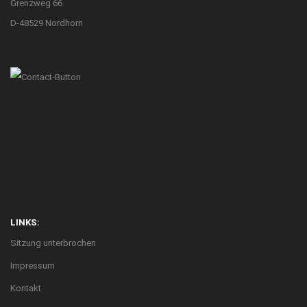
Grenzweg 66
D-48529 Nordhorn
LINKS:
Sitzung unterbrochen
Impressum
Kontakt