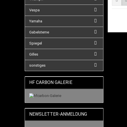
Vespa
Yamaha
Gabelsterne
Spiegel
Gilles
sonstiges
HF CARBON GALERIE
NEWSLETTER-ANMELDUNG