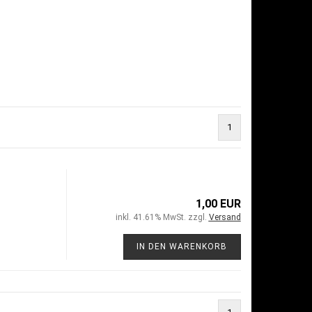
1
1,00 EUR
inkl. 41.61% MwSt. zzgl.
Versand
IN DEN WARENKORB