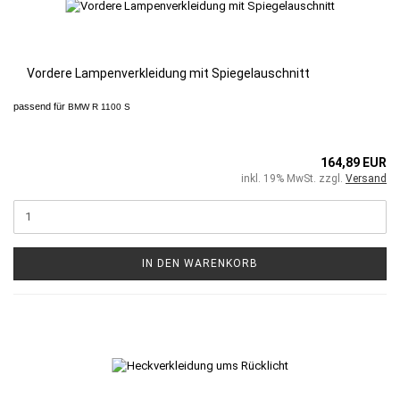
Vordere Lampenverkleidung mit Spiegelauschnitt
passend für
BMW R 1100 S
164,89 EUR
inkl. 19% MwSt. zzgl.
Versand
IN DEN WARENKORB