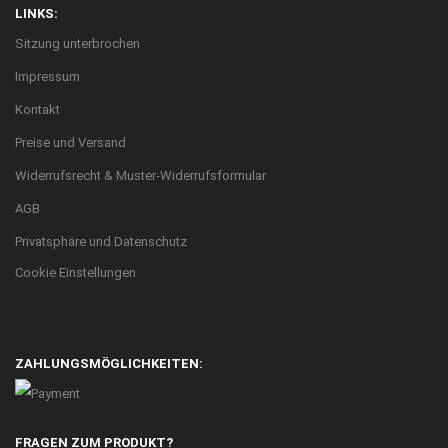
LINKS:
Sitzung unterbrochen
Impressum
Kontakt
Preise und Versand
Widerrufsrecht & Muster-Widerrufsformular
AGB
Privatsphäre und Datenschutz
Cookie Einstellungen
ZAHLUNGSMÖGLICHKEITEN:
FRAGEN ZUM PRODUKT?