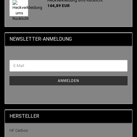
Heckverkleidung ums Rücklicht
164,89 EUR
NEWSLETTER-ANMELDUNG
ANMELDEN
HERSTELLER
HF Carbon