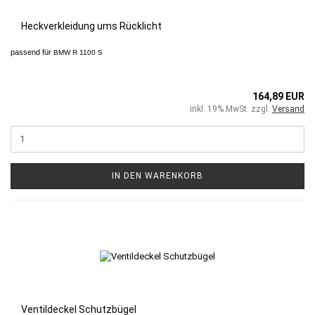
Heckverkleidung ums Rücklicht
passend für
BMW R 1100 S
164,89 EUR
inkl. 19% MwSt. zzgl.
Versand
IN DEN WARENKORB
Ventildeckel Schutzbügel