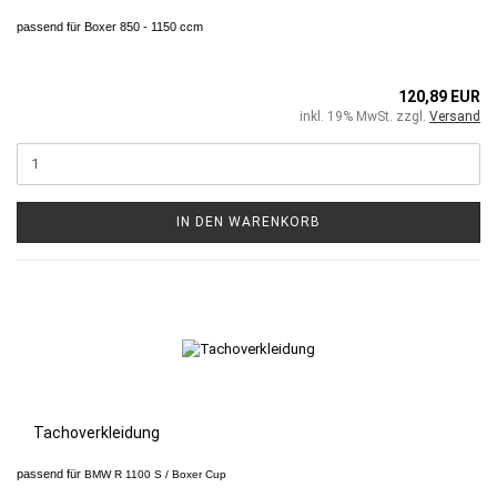
passend für Boxer 850 - 1150 ccm
120,89 EUR
inkl. 19% MwSt. zzgl.
Versand
IN DEN WARENKORB
Tachoverkleidung
passend für
BMW R 1100 S / Boxer Cup