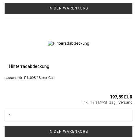
IN DEN WARENKORB
Hinterradabdeckung
passend für: R1100S / Boxer Cup
197,89 EUR
inkl. 19% MwSt. zzgl.
Versand
IN DEN WARENKORB