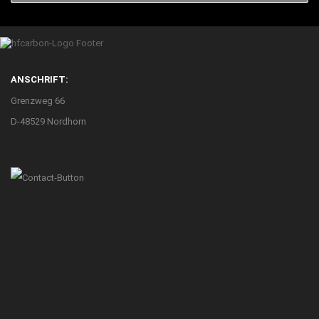
ANSCHRIFT:
Grenzweg 66
D-48529 Nordhorn