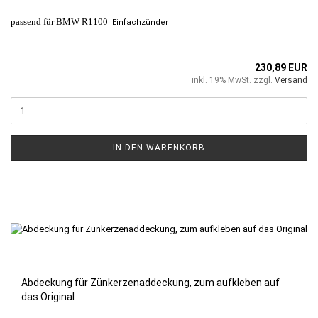
passend für BMW R1100
Einfachzünder
230,89 EUR
inkl. 19% MwSt. zzgl.
Versand
IN DEN WARENKORB
Abdeckung für Zünkerzenaddeckung, zum aufkleben auf
das Original