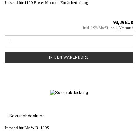
Passend für 1100 Boxer Motoren Einfachzündung
98,89 EUR
inkl. 19% MwSt. zzgl.
Versand
IN DEN WARENKORB
Soziusabdeckung
Passend für BMW R1100S