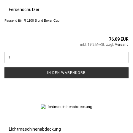
Fersenschützer
Passend für R 1100 S und Boxer Cup
76,89 EUR
inkl. 19% MwSt. zzgl.
Versand
IN DEN WARENKORB
Lichtmaschinenabdeckung