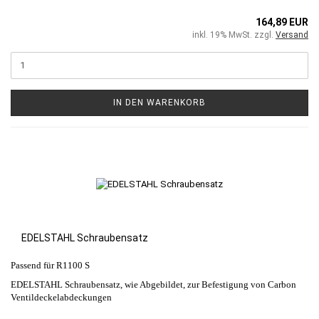
164,89 EUR
inkl. 19% MwSt. zzgl.
Versand
IN DEN WARENKORB
EDELSTAHL Schraubensatz
Passend für R1100 S
EDELSTAHL Schraubensatz, wie Abgebildet, zur Befestigung von Carbon
Ventildeckelabdeckungen