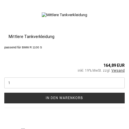
Mittlere Tankverkleidung
passend für
BMW R 1100 S
164,89 EUR
inkl. 19% MwSt. zzgl.
Versand
IN DEN WARENKORB