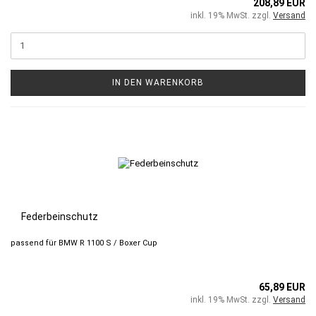
208,89 EUR
inkl. 19% MwSt. zzgl.
Versand
IN DEN WARENKORB
Federbeinschutz
passend für BMW R 1100 S / Boxer Cup
65,89 EUR
inkl. 19% MwSt. zzgl.
Versand