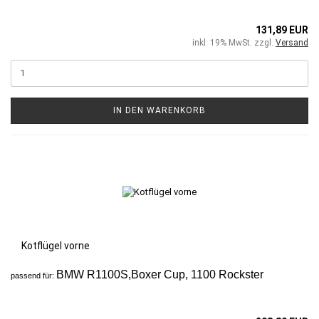
131,89 EUR
inkl. 19% MwSt. zzgl.
Versand
IN DEN WARENKORB
Kotflügel vorne
BMW R1100S,Boxer Cup, 1100 Rockster
passend für: