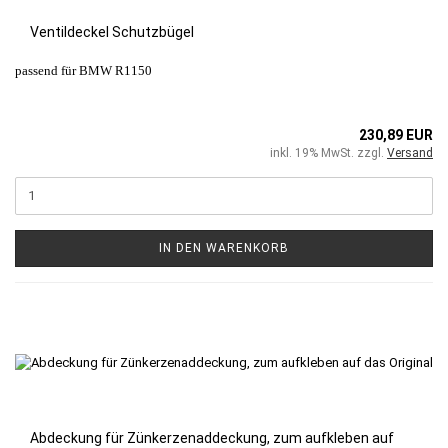
Ventildeckel Schutzbügel
passend für BMW R1150
230,89 EUR
inkl. 19% MwSt. zzgl.
Versand
IN DEN WARENKORB
Abdeckung für Zünkerzenaddeckung, zum aufkleben auf