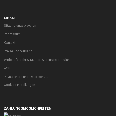
LINKS:
Sitzung unterbrochen
Impressum
Kontakt
Preise und Versand
Widerrufsrecht & Muster-Widerrufsformular
AGB
Privatsphäre und Datenschutz
Cookie Einstellungen
ZAHLUNGSMÖGLICHKEITEN: