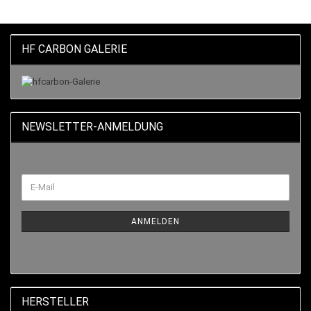
HF CARBON GALERIE
NEWSLETTER-ANMELDUNG
ANMELDEN
HERSTELLER