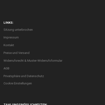
LINKS:
Sitzung unterbrochen
Impressum
Kontakt
Preise und Versand
Widerrufsrecht & Muster-Widerrufsformular
AGB
Privatsphäre und Datenschutz
Cookie Einstellungen
ZAHLUNGSMÖGLICHKEITEN: