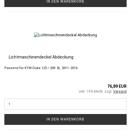
IN DEN WARENKORB
Lichtmaschinendeckel Abdeckung
Passend für KTM Duke 125 / 200 Bj. 2011- 2016
76,89 EUR
inkl. 19% MwSt. zzgl.
Versand
IN DEN WARENKORB