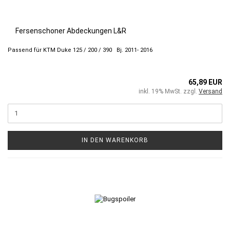
Fersenschoner Abdeckungen L&R
Passend für KTM Duke 125 / 200 / 390 Bj. 2011- 2016
65,89 EUR
inkl. 19% MwSt. zzgl.
Versand
IN DEN WARENKORB