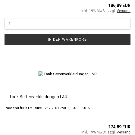
186,89 EUR
inkl. 19% MwSt. zzgl.
Versand
IN DEN WARENKORB
Tank Seitenverkleidungen L&R
Passend für KTM Duke 125 / 200 / 390 Bj. 2011 - 2016
274,89 EUR
inkl. 19% MwSt. zzgl.
Versand