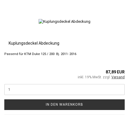
Kuplungsdeckel Abdeckung
Passend für KTM Duke 125 / 200 Bj. 2011- 2016
87,89 EUR
inkl. 19% MwSt. zzgl.
Versand
IN DEN WARENKORB