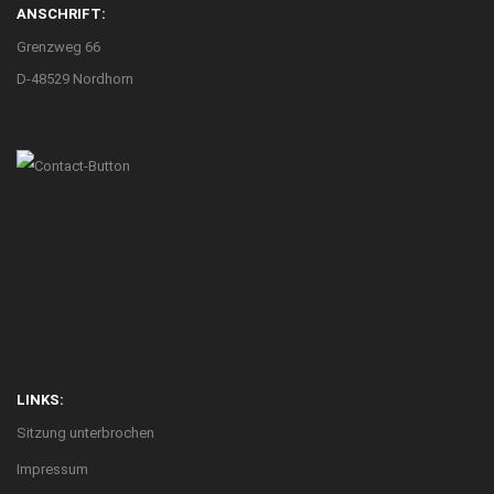
ANSCHRIFT:
Grenzweg 66
D-48529 Nordhorn
LINKS:
Sitzung unterbrochen
Impressum