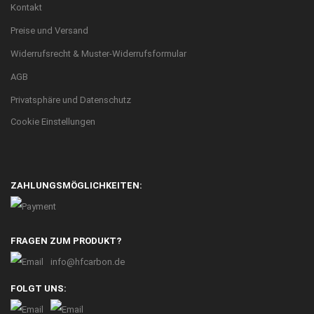
Kontakt
Preise und Versand
Widerrufsrecht & Muster-Widerrufsformular
AGB
Privatsphäre und Datenschutz
Cookie Einstellungen
ZAHLUNGSMÖGLICHKEITEN:
FRAGEN ZUM PRODUKT?
info@hfcarbon.de
FOLGT UNS: