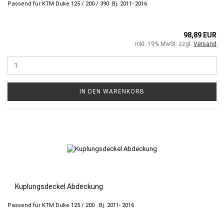
Passend für KTM Duke 125 / 200 / 390 Bj. 2011- 2016
98,89 EUR
inkl. 19% MwSt. zzgl.
Versand
IN DEN WARENKORB
Kuplungsdeckel Abdeckung
Passend für KTM Duke 125 / 200 Bj. 2011- 2016