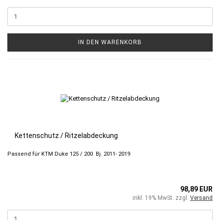
IN DEN WARENKORB
Kettenschutz / Ritzelabdeckung
Passend für KTM Duke 125 / 200 Bj. 2011- 2019
98,89 EUR
inkl. 19% MwSt. zzgl.
Versand