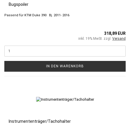
Bugspoiler
Passend für KTM Duke 390 Bj. 2011- 2016
318,89 EUR
inkl. 19% MwSt. zzgl.
Versand
IN DEN WARENKORB
Instrumententräger/Tachohalter