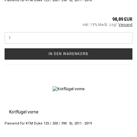
Passend für KTM Duke 125 / 200 / 390 Bj. 2011 - 2016
98,89 EUR
inkl. 19% MwSt. zzgl.
Versand
IN DEN WARENKORB
Kotflügel vorne
Passend für KTM Duke 125 / 200 / 390 Bj. 2011 - 2019