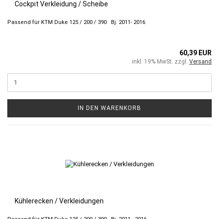
Cockpit Verkleidung / Scheibe
Passend für KTM Duke 125 / 200 / 390 Bj. 2011- 2016
60,39 EUR
inkl. 19% MwSt. zzgl.
Versand
IN DEN WARENKORB
Kühlerecken / Verkleidungen