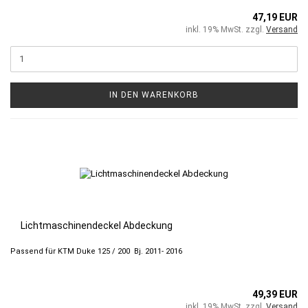
47,19 EUR
inkl. 19% MwSt. zzgl.
Versand
IN DEN WARENKORB
Lichtmaschinendeckel Abdeckung
Passend für KTM Duke 125 / 200 Bj. 2011- 2016
49,39 EUR
inkl. 19% MwSt. zzgl.
Versand