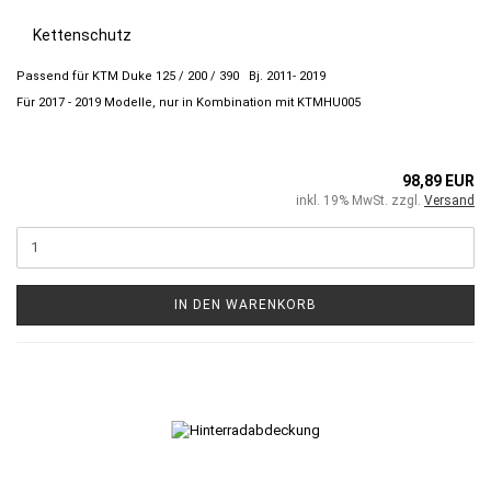
Kettenschutz
Passend für KTM Duke 125 / 200 / 390 Bj. 2011- 2019
Für 2017 - 2019 Modelle, nur in Kombination mit KTMHU005
98,89 EUR
inkl. 19% MwSt. zzgl.
Versand
IN DEN WARENKORB