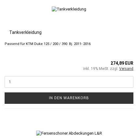
Tankverkleidung
Passend für KTM Duke 125 / 200 / 390 Bj. 2011- 2016
274,89 EUR
inkl. 19% MwSt. zzgl.
Versand
IN DEN WARENKORB