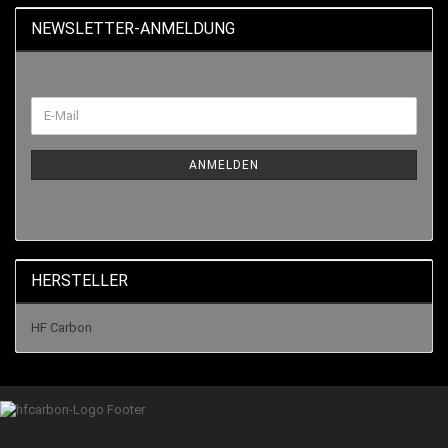
NEWSLETTER-ANMELDUNG
ANMELDEN
HERSTELLER
HF Carbon