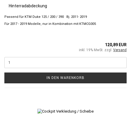
Hinterradabdeckung
Passend für KTM Duke 125 / 200 / 390 Bj. 2011- 2019
Für 2017 - 2019 Modelle, nur in Kombination mit KTMCG005
120,89 EUR
inkl. 19% MwSt. zzgl.
Versand
IN DEN WARENKORB