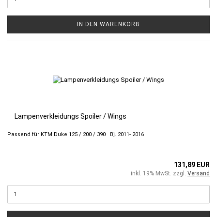
IN DEN WARENKORB
Lampenverkleidungs Spoiler / Wings
Passend für KTM Duke 125 / 200 / 390 Bj. 2011- 2016
131,89 EUR
inkl. 19% MwSt. zzgl.
Versand