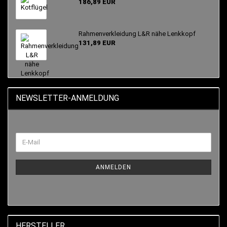
186,89 EUR
Rahmenverkleidung L&R nähe Lenkkopf
131,89 EUR
NEWSLETTER-ANMELDUNG
ANMELDEN
HERSTELLER