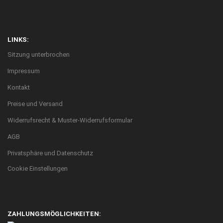
LINKS:
Sitzung unterbrochen
Impressum
Kontakt
Preise und Versand
Widerrufsrecht & Muster-Widerrufsformular
AGB
Privatsphäre und Datenschutz
Cookie Einstellungen
ZAHLUNGSMÖGLICHKEITEN: