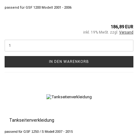
passend für GSF 1200 Modell 2001 - 2006
186,89 EUR
inkl. 19% MwSt. zzgl.
Versand
IN DEN WARENKORB
Tankseitenverkleidung
passend für GSF 1250 / S Modell 2007
- 2015