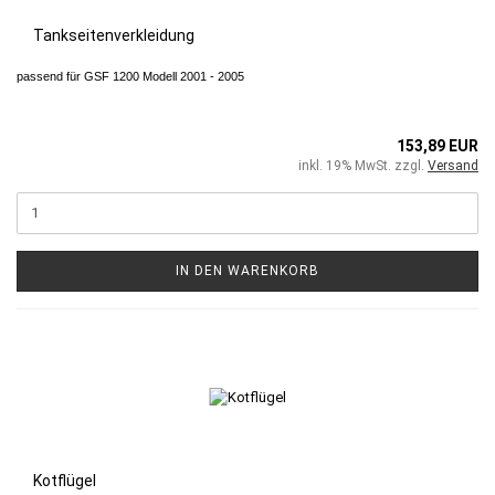
Tankseitenverkleidung
passend für GSF 1200 Modell 2001 - 2005
153,89 EUR
inkl. 19% MwSt. zzgl.
Versand
IN DEN WARENKORB
Kotflügel