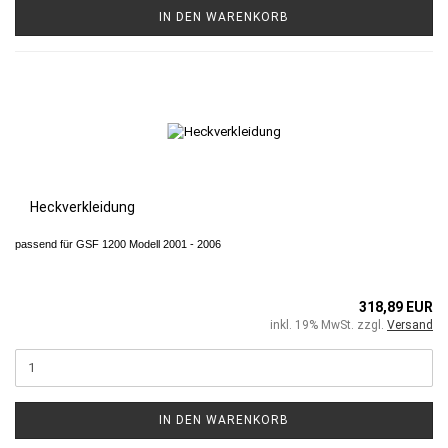
IN DEN WARENKORB
Heckverkleidung
passend für GSF 1200 Modell 2001 - 2006
318,89 EUR
inkl. 19% MwSt. zzgl.
Versand
IN DEN WARENKORB