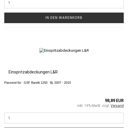
IN DEN WARENKORB
Einspritzabdeckungen L&R
Passend für: GSF Bandit 1250 Bj. 2007 - 2010
98,89 EUR
inkl. 19% MwSt. zzgl.
Versand