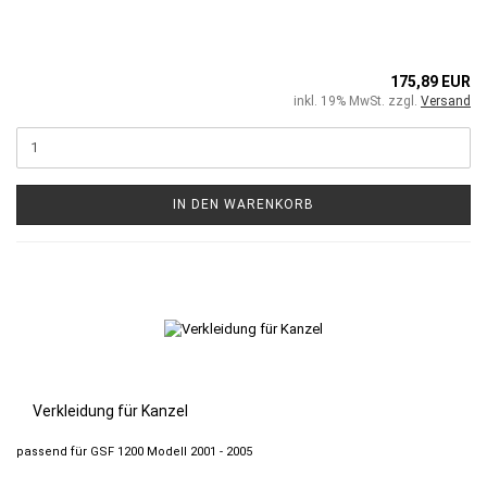
175,89 EUR
inkl. 19% MwSt. zzgl.
Versand
IN DEN WARENKORB
Verkleidung für Kanzel
passend für GSF 1200 Modell 2001 - 2005