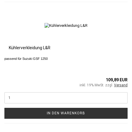
Kühlerverkleidung L&R
passend für Suzuki GSF 1250
109,89 EUR
inkl. 19% MwSt. zzgl.
Versand
IN DEN WARENKORB