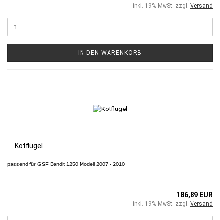
inkl. 19% MwSt. zzgl.
Versand
IN DEN WARENKORB
Kotflügel
passend für GSF Bandit 1250 Modell 2007 - 2010
186,89 EUR
inkl. 19% MwSt. zzgl.
Versand