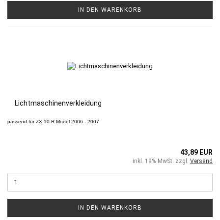
IN DEN WARENKORB
Lichtmaschinenverkleidung
passend für
ZX 10 R
Model 2006 - 2007
43,89 EUR
inkl. 19% MwSt. zzgl.
Versand
IN DEN WARENKORB