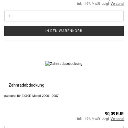
inkl. 19% MwSt. zzgl.
Versand
IN DEN WARENKORB
Zahnradabdeckung
passend für ZX10R Modell 2006 - 2007
90,09 EUR
inkl. 19% MwSt. zzgl.
Versand