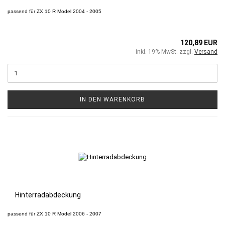
passend für
ZX 10 R
Model 2004 - 2005
120,89 EUR
inkl. 19% MwSt. zzgl.
Versand
IN DEN WARENKORB
Hinterradabdeckung
passend für
ZX 10 R
Model 2006 - 2007