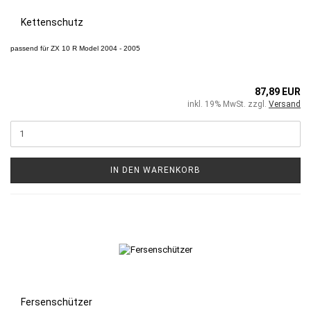
Kettenschutz
passend für
ZX 10 R
Model 2004 - 2005
87,89 EUR
inkl. 19% MwSt. zzgl.
Versand
IN DEN WARENKORB
Fersenschützer