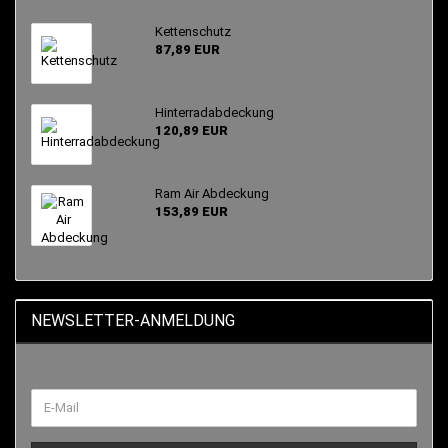
Kettenschutz
87,89 EUR
Hinterradabdeckung
120,89 EUR
Ram Air Abdeckung
153,89 EUR
NEWSLETTER-ANMELDUNG