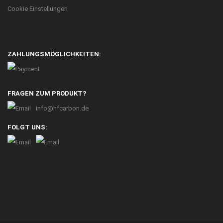
Cookie Einstellungen
ZAHLUNGSMÖGLICHKEITEN:
FRAGEN ZUM PRODUKT?
info@hfcarbon.de
FOLGT UNS: