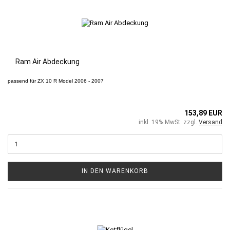
Ram Air Abdeckung
passend für
ZX 10 R
Model 2006 - 2007
153,89 EUR
inkl. 19% MwSt. zzgl.
Versand
IN DEN WARENKORB