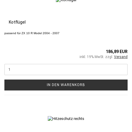
Kotflügel
passend für
ZX 10 R
Model 2004 - 2007
186,89 EUR
inkl. 19% MwSt. zzgl.
Versand
IN DEN WARENKORB