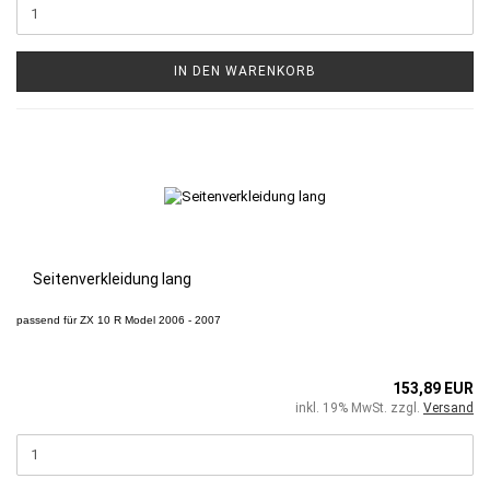
IN DEN WARENKORB
Seitenverkleidung lang
passend für
ZX 10 R
Model 2006 - 2007
153,89 EUR
inkl. 19% MwSt. zzgl.
Versand