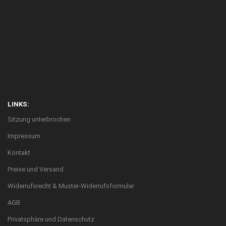
LINKS:
Sitzung unterbrochen
Impressum
Kontakt
Preise und Versand
Widerrufsrecht & Muster-Widerrufsformular
AGB
Privatsphäre und Datenschutz