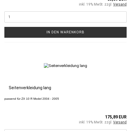
inkl. 19% MwSt. zzgl.
Versand
IN DEN WARENKORB
Seitenverkleidung lang
passend für
ZX 10 R
Model 2004 - 2005
175,89 EUR
inkl. 19% MwSt. zzgl.
Versand