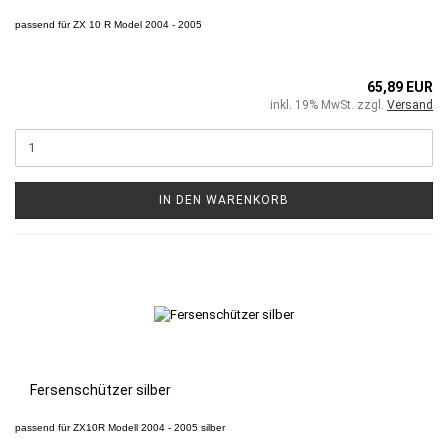
passend für
ZX 10 R
Model 2004 - 2005
65,89 EUR
inkl. 19% MwSt. zzgl.
Versand
IN DEN WARENKORB
Fersenschützer silber
passend für ZX10R Modell 2004 - 2005 silber