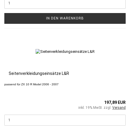
IN DEN WARENKORB
Seitenverkleidungseinsätze L&R
passend für
ZX 10 R
Model 2006 - 2007
197,89 EUR
inkl. 19% MwSt. zzgl.
Versand