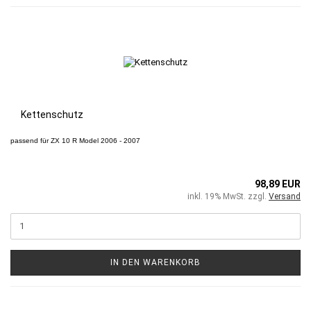
Kettenschutz
passend für
ZX 10 R
Model 2006 - 2007
98,89 EUR
inkl. 19% MwSt. zzgl.
Versand
IN DEN WARENKORB