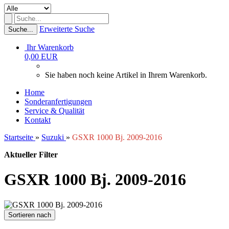
Erweiterte Suche
Suche...
Ihr Warenkorb
0,00 EUR
Sie haben noch keine Artikel in Ihrem Warenkorb.
Home
Sonderanfertigungen
Service & Qualität
Kontakt
Startseite
»
Suzuki
»
GSXR 1000 Bj. 2009-2016
Aktueller Filter
GSXR 1000 Bj. 2009-2016
Sortieren nach