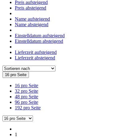
Preis aufsteigend
Preis absteigend
Name aufsteigend
Name absteigend
Einstelldatum aufsteigend
Einstelldatum absteigend
Lieferzeit aufsteigend
Lieferzeit absteigend
16 pro Seite
16 pro Seite
32 pro Seite
48 pro Seite
96 pro Seite
192 pro Seite
1