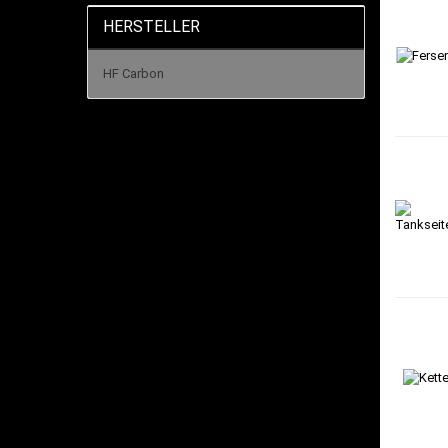
HERSTELLER
HF Carbon