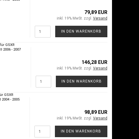
79,89 EUR
inkl. 19% MwSt. zzgl.
Versand
IN DEN WARENKORB
für GSXR
l 2006 - 2007
146,28 EUR
inkl. 19% MwSt. zzgl.
Versand
IN DEN WARENKORB
ür GSXR
 2004 - 2005
98,89 EUR
inkl. 19% MwSt. zzgl.
Versand
IN DEN WARENKORB