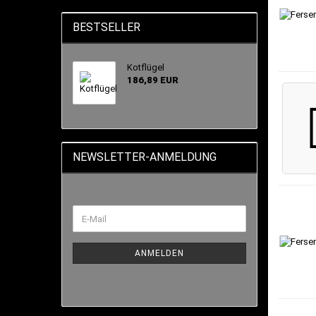
BESTSELLER
Kotflügel
186,89 EUR
NEWSLETTER-ANMELDUNG
ANMELDEN