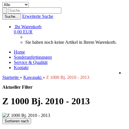
Erweiterte Suche
Suche...
Ihr Warenkorb
0,00 EUR
Sie haben noch keine Artikel in Ihrem Warenkorb.
Home
Sonderanfertigungen
Service & Qualität
Kontakt
Startseite
»
Kawasaki
»
Z 1000 Bj. 2010 - 2013
Aktueller Filter
Z 1000 Bj. 2010 - 2013
Sortieren nach