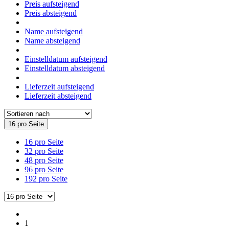
Preis aufsteigend
Preis absteigend
Name aufsteigend
Name absteigend
Einstelldatum aufsteigend
Einstelldatum absteigend
Lieferzeit aufsteigend
Lieferzeit absteigend
16 pro Seite
16 pro Seite
32 pro Seite
48 pro Seite
96 pro Seite
192 pro Seite
1