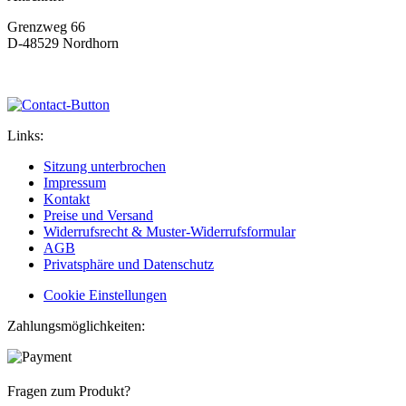
Grenzweg 66
D-48529 Nordhorn
Links:
Sitzung unterbrochen
Impressum
Kontakt
Preise und Versand
Widerrufsrecht & Muster-Widerrufsformular
AGB
Privatsphäre und Datenschutz
Cookie Einstellungen
Zahlungsmöglichkeiten:
Fragen zum Produkt?